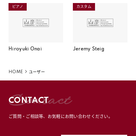
ピアノ
カスタム
Hiroyuki Onai
Jeremy Steig
HOME
ユーザー
contact
CONTACT
ご質問・ご相談等、
お気軽にお問い合わせください。