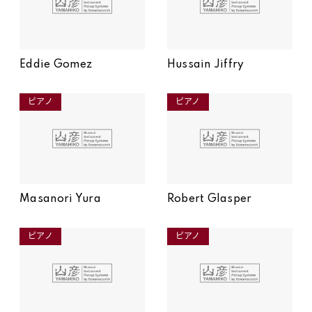
Eddie Gomez
Hussain Jiffry
ピアノ
ピアノ
Masanori Yura
Robert Glasper
ピアノ
ピアノ