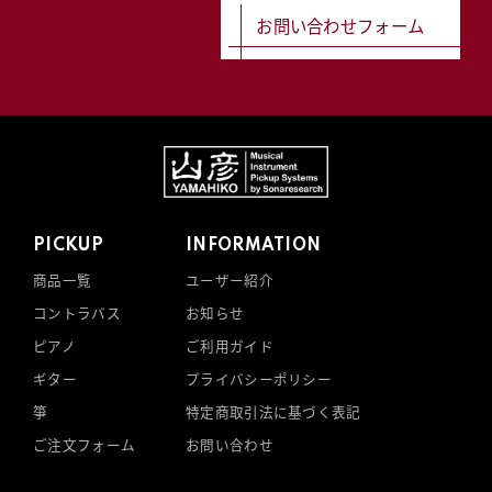
お問い合わせフォーム
PICKUP
INFORMATION
商品一覧
ユーザー紹介
コントラバス
お知らせ
ピアノ
ご利用ガイド
ギター
プライバシーポリシー
箏
特定商取引法に基づく表記
ご注文フォーム
お問い合わせ